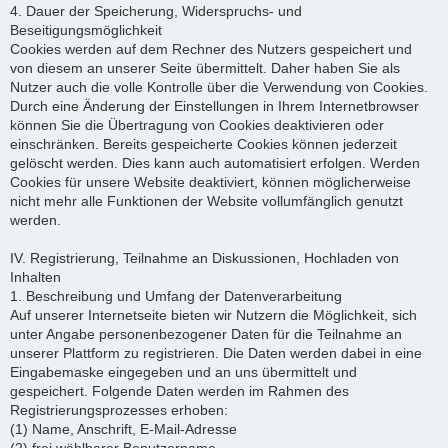
4. Dauer der Speicherung, Widerspruchs- und
Beseitigungsmöglichkeit
Cookies werden auf dem Rechner des Nutzers gespeichert und
von diesem an unserer Seite übermittelt. Daher haben Sie als
Nutzer auch die volle Kontrolle über die Verwendung von Cookies.
Durch eine Änderung der Einstellungen in Ihrem Internetbrowser
können Sie die Übertragung von Cookies deaktivieren oder
einschränken. Bereits gespeicherte Cookies können jederzeit
gelöscht werden. Dies kann auch automatisiert erfolgen. Werden
Cookies für unsere Website deaktiviert, können möglicherweise
nicht mehr alle Funktionen der Website vollumfänglich genutzt
werden.
IV. Registrierung, Teilnahme an Diskussionen, Hochladen von
Inhalten
1. Beschreibung und Umfang der Datenverarbeitung
Auf unserer Internetseite bieten wir Nutzern die Möglichkeit, sich
unter Angabe personenbezogener Daten für die Teilnahme an
unserer Plattform zu registrieren. Die Daten werden dabei in eine
Eingabemaske eingegeben und an uns übermittelt und
gespeichert. Folgende Daten werden im Rahmen des
Registrierungsprozesses erhoben:
(1) Name, Anschrift, E-Mail-Adresse