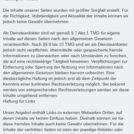
Die Inhalte unserer Seiten wurden mit größter Sorgfalt erstellt. Für
die Richtigkeit, Vollständigkeit und Aktualität der Inhalte können wir
jedoch keine Gewähr übernehmen.
Als Diensteanbieter sind wir gemäß § 7 Abs.1 TMG für eigene
Inhalte auf diesen Seiten nach den allgemeinen Gesetzen
verantwortlich. Nach §§ 8 bis 10 TMG sind wir als Diensteanbieter
jedoch nicht verpflichtet, übermittelte oder gespeicherte fremde
Informationen zu überwachen oder nach Umständen zu forschen,
die auf eine rechtswidrige Tätigkeit hinweisen. Verpflichtungen zur
Entfernung oder Sperrung der Nutzung von Informationen nach
den allgemeinen Gesetzen bleiben hiervon unberührt. Eine
diesbezügliche Haftung ist jedoch erst ab dem Zeitpunkt der
Kenntnis einer konkreten Rechtsverletzung möglich. Bei bekannt
werden von entsprechenden Rechtsverletzungen werden wir diese
Inhalte umgehend entfernen.
Haftung für Links
Unser Angebot enthält Links zu externen Webseiten Dritter, auf
deren Inhalte wir keinen Einfluss haben. Deshalb können wir für
diese fremden Inhalte auch keine Gewähr übernehmen. Für die
Inhalte der verlinkten Seiten ist stets der jeweilige Anbieter oder