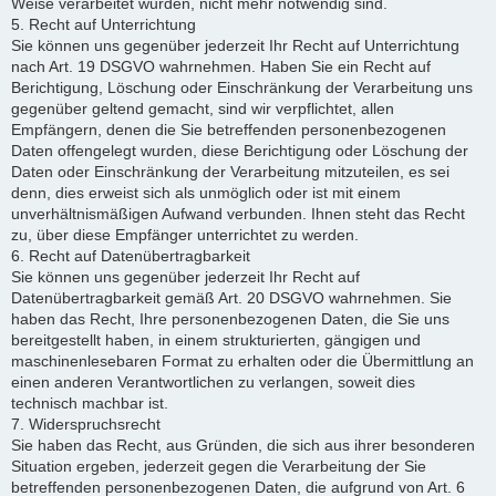
Weise verarbeitet wurden, nicht mehr notwendig sind.
5. Recht auf Unterrichtung
Sie können uns gegenüber jederzeit Ihr Recht auf Unterrichtung
nach Art. 19 DSGVO wahrnehmen. Haben Sie ein Recht auf
Berichtigung, Löschung oder Einschränkung der Verarbeitung uns
gegenüber geltend gemacht, sind wir verpflichtet, allen
Empfängern, denen die Sie betreffenden personenbezogenen
Daten offengelegt wurden, diese Berichtigung oder Löschung der
Daten oder Einschränkung der Verarbeitung mitzuteilen, es sei
denn, dies erweist sich als unmöglich oder ist mit einem
unverhältnismäßigen Aufwand verbunden. Ihnen steht das Recht
zu, über diese Empfänger unterrichtet zu werden.
6. Recht auf Datenübertragbarkeit
Sie können uns gegenüber jederzeit Ihr Recht auf
Datenübertragbarkeit gemäß Art. 20 DSGVO wahrnehmen. Sie
haben das Recht, Ihre personenbezogenen Daten, die Sie uns
bereitgestellt haben, in einem strukturierten, gängigen und
maschinenlesebaren Format zu erhalten oder die Übermittlung an
einen anderen Verantwortlichen zu verlangen, soweit dies
technisch machbar ist.
7. Widerspruchsrecht
Sie haben das Recht, aus Gründen, die sich aus ihrer besonderen
Situation ergeben, jederzeit gegen die Verarbeitung der Sie
betreffenden personenbezogenen Daten, die aufgrund von Art. 6