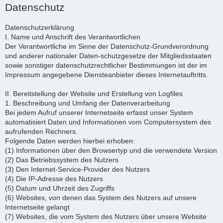
Datenschutz
Datenschutzerklärung
I. Name und Anschrift des Verantwortlichen
Der Verantwortliche im Sinne der Datenschutz-Grundverordnung
und anderer nationaler Daten-schutzgesetze der Mitgliedsstaaten
sowie sonstiger datenschutzrechtlicher Bestimmungen ist der im
Impressum angegebene Diensteanbieter dieses Internetauftritts.
II. Bereitstellung der Website und Erstellung von Logfiles
1. Beschreibung und Umfang der Datenverarbeitung
Bei jedem Aufruf unserer Internetseite erfasst unser System
automatisiert Daten und Informationen vom Computersystem des
aufrufenden Rechners.
Folgende Daten werden hierbei erhoben:
(1) Informationen über den Browsertyp und die verwendete Version
(2) Das Betriebssystem des Nutzers
(3) Den Internet-Service-Provider des Nutzers
(4) Die IP-Adresse des Nutzers
(5) Datum und Uhrzeit des Zugriffs
(6) Websites, von denen das System des Nutzers auf unsere
Internetseite gelangt
(7) Websites, die vom System des Nutzers über unsere Website