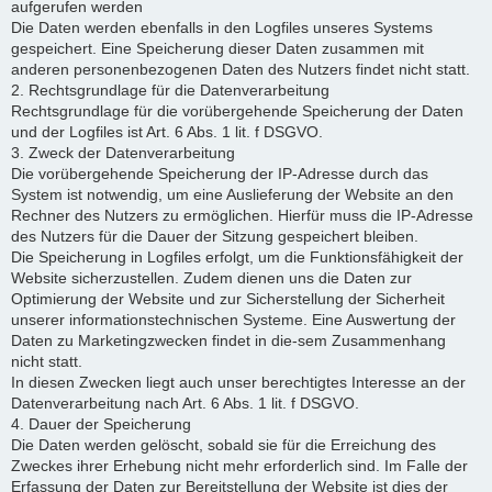
aufgerufen werden
Die Daten werden ebenfalls in den Logfiles unseres Systems
gespeichert. Eine Speicherung dieser Daten zusammen mit
anderen personenbezogenen Daten des Nutzers findet nicht statt.
2. Rechtsgrundlage für die Datenverarbeitung
Rechtsgrundlage für die vorübergehende Speicherung der Daten
und der Logfiles ist Art. 6 Abs. 1 lit. f DSGVO.
3. Zweck der Datenverarbeitung
Die vorübergehende Speicherung der IP-Adresse durch das
System ist notwendig, um eine Auslieferung der Website an den
Rechner des Nutzers zu ermöglichen. Hierfür muss die IP-Adresse
des Nutzers für die Dauer der Sitzung gespeichert bleiben.
Die Speicherung in Logfiles erfolgt, um die Funktionsfähigkeit der
Website sicherzustellen. Zudem dienen uns die Daten zur
Optimierung der Website und zur Sicherstellung der Sicherheit
unserer informationstechnischen Systeme. Eine Auswertung der
Daten zu Marketingzwecken findet in die-sem Zusammenhang
nicht statt.
In diesen Zwecken liegt auch unser berechtigtes Interesse an der
Datenverarbeitung nach Art. 6 Abs. 1 lit. f DSGVO.
4. Dauer der Speicherung
Die Daten werden gelöscht, sobald sie für die Erreichung des
Zweckes ihrer Erhebung nicht mehr erforderlich sind. Im Falle der
Erfassung der Daten zur Bereitstellung der Website ist dies der