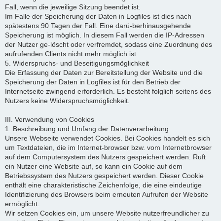
Fall, wenn die jeweilige Sitzung beendet ist.
Im Falle der Speicherung der Daten in Logfiles ist dies nach
spätestens 90 Tagen der Fall. Eine darü-berhinausgehende
Speicherung ist möglich. In diesem Fall werden die IP-Adressen
der Nutzer ge-löscht oder verfremdet, sodass eine Zuordnung des
aufrufenden Clients nicht mehr möglich ist.
5. Widerspruchs- und Beseitigungsmöglichkeit
Die Erfassung der Daten zur Bereitstellung der Website und die
Speicherung der Daten in Logfiles ist für den Betrieb der
Internetseite zwingend erforderlich. Es besteht folglich seitens des
Nutzers keine Widerspruchsmöglichkeit.
III. Verwendung von Cookies
1. Beschreibung und Umfang der Datenverarbeitung
Unsere Webseite verwendet Cookies. Bei Cookies handelt es sich
um Textdateien, die im Internet-browser bzw. vom Internetbrowser
auf dem Computersystem des Nutzers gespeichert werden. Ruft
ein Nutzer eine Website auf, so kann ein Cookie auf dem
Betriebssystem des Nutzers gespeichert werden. Dieser Cookie
enthält eine charakteristische Zeichenfolge, die eine eindeutige
Identifizierung des Browsers beim erneuten Aufrufen der Website
ermöglicht.
Wir setzen Cookies ein, um unsere Website nutzerfreundlicher zu