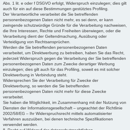
Abs. 1 lit. e oder f DSGVO erfolgt, Widerspruch einzulegen; dies gilt
auch für ein auf diese Bestimmungen gestütztes Profiling.
Der Verantwortliche verarbeitet die Sie betreffenden
personenbezogenen Daten nicht mehr, es sei denn, er kann
zwingende schutzwürdige Gründe für die Verarbeitung nachweisen,
die Ihre Interessen, Rechte und Freiheiten überwiegen, oder die
Verarbeitung dient der Geltendmachung, Ausübung oder
Verteidigung von Rechtsansprüchen.
Werden die Sie betreffenden personenbezogenen Daten
verarbeitet, um Direktwerbung zu betreiben, haben Sie das Recht,
jederzeit Widerspruch gegen die Verarbeitung der Sie betreffenden
personenbezogenen Daten zum Zwecke derartiger Werbung
einzulegen; dies gilt auch für das Profiling, soweit es mit solcher
Direktwerbung in Verbindung steht.
Widersprechen Sie der Verarbeitung für Zwecke der
Direktwerbung, so werden die Sie betreffenden
personenbezogenen Daten nicht mehr für diese Zwecke
verarbeitet.
Sie haben die Möglichkeit, im Zusammenhang mit der Nutzung von
Diensten der Informationsgesellschaft – ungeachtet der Richtlinie
2002/58/EG – Ihr Widerspruchsrecht mittels automatisierter
Verfahren auszuüben, bei denen technische Spezifikationen
verwendet werden.