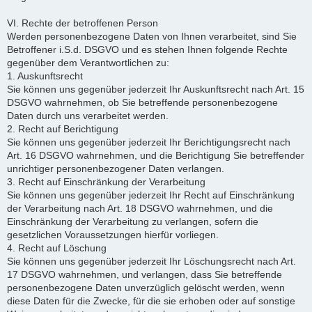
VI. Rechte der betroffenen Person
Werden personenbezogene Daten von Ihnen verarbeitet, sind Sie
Betroffener i.S.d. DSGVO und es stehen Ihnen folgende Rechte
gegenüber dem Verantwortlichen zu:
1. Auskunftsrecht
Sie können uns gegenüber jederzeit Ihr Auskunftsrecht nach Art. 15
DSGVO wahrnehmen, ob Sie betreffende personenbezogene
Daten durch uns verarbeitet werden.
2. Recht auf Berichtigung
Sie können uns gegenüber jederzeit Ihr Berichtigungsrecht nach
Art. 16 DSGVO wahrnehmen, und die Berichtigung Sie betreffender
unrichtiger personenbezogener Daten verlangen.
3. Recht auf Einschränkung der Verarbeitung
Sie können uns gegenüber jederzeit Ihr Recht auf Einschränkung
der Verarbeitung nach Art. 18 DSGVO wahrnehmen, und die
Einschränkung der Verarbeitung zu verlangen, sofern die
gesetzlichen Voraussetzungen hierfür vorliegen.
4. Recht auf Löschung
Sie können uns gegenüber jederzeit Ihr Löschungsrecht nach Art.
17 DSGVO wahrnehmen, und verlangen, dass Sie betreffende
personenbezogene Daten unverzüglich gelöscht werden, wenn
diese Daten für die Zwecke, für die sie erhoben oder auf sonstige