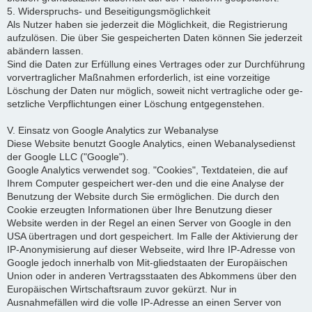
5. Widerspruchs- und Beseitigungsmöglichkeit
Als Nutzer haben sie jederzeit die Möglichkeit, die Registrierung
aufzulösen. Die über Sie gespeicherten Daten können Sie jederzeit
abändern lassen.
Sind die Daten zur Erfüllung eines Vertrages oder zur Durchführung
vorvertraglicher Maßnahmen erforderlich, ist eine vorzeitige
Löschung der Daten nur möglich, soweit nicht vertragliche oder ge-
setzliche Verpflichtungen einer Löschung entgegenstehen.
V. Einsatz von Google Analytics zur Webanalyse
Diese Website benutzt Google Analytics, einen Webanalysedienst
der Google LLC ("Google").
Google Analytics verwendet sog. "Cookies", Textdateien, die auf
Ihrem Computer gespeichert wer-den und die eine Analyse der
Benutzung der Website durch Sie ermöglichen. Die durch den
Cookie erzeugten Informationen über Ihre Benutzung dieser
Website werden in der Regel an einen Server von Google in den
USA übertragen und dort gespeichert. Im Falle der Aktivierung der
IP-Anonymisierung auf dieser Webseite, wird Ihre IP-Adresse von
Google jedoch innerhalb von Mit-gliedstaaten der Europäischen
Union oder in anderen Vertragsstaaten des Abkommens über den
Europäischen Wirtschaftsraum zuvor gekürzt. Nur in
Ausnahmefällen wird die volle IP-Adresse an einen Server von