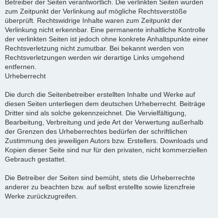
Betreiber der Seiten verantwortlich. Die verlinkten Seiten wurden
zum Zeitpunkt der Verlinkung auf mögliche Rechtsverstöße
überprüft. Rechtswidrige Inhalte waren zum Zeitpunkt der
Verlinkung nicht erkennbar. Eine permanente inhaltliche Kontrolle
der verlinkten Seiten ist jedoch ohne konkrete Anhaltspunkte einer
Rechtsverletzung nicht zumutbar. Bei bekannt werden von
Rechtsverletzungen werden wir derartige Links umgehend
entfernen.
Urheberrecht
Die durch die Seitenbetreiber erstellten Inhalte und Werke auf
diesen Seiten unterliegen dem deutschen Urheberrecht. Beiträge
Dritter sind als solche gekennzeichnet. Die Vervielfältigung,
Bearbeitung, Verbreitung und jede Art der Verwertung außerhalb
der Grenzen des Urheberrechtes bedürfen der schriftlichen
Zustimmung des jeweiligen Autors bzw. Erstellers. Downloads und
Kopien dieser Seite sind nur für den privaten, nicht kommerziellen
Gebrauch gestattet.
Die Betreiber der Seiten sind bemüht, stets die Urheberrechte
anderer zu beachten bzw. auf selbst erstellte sowie lizenzfreie
Werke zurückzugreifen.