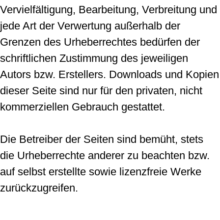
Vervielfältigung, Bearbeitung, Verbreitung und
jede Art der Verwertung außerhalb der
Grenzen des Urheberrechtes bedürfen der
schriftlichen Zustimmung des jeweiligen
Autors bzw. Erstellers. Downloads und Kopien
dieser Seite sind nur für den privaten, nicht
kommerziellen Gebrauch gestattet.
Die Betreiber der Seiten sind bemüht, stets
die Urheberrechte anderer zu beachten bzw.
auf selbst erstellte sowie lizenzfreie Werke
zurückzugreifen.