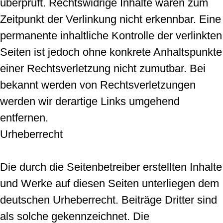
überprüft. Rechtswidrige Inhalte waren zum
Zeitpunkt der Verlinkung nicht erkennbar. Eine
permanente inhaltliche Kontrolle der verlinkten
Seiten ist jedoch ohne konkrete Anhaltspunkte
einer Rechtsverletzung nicht zumutbar. Bei
bekannt werden von Rechtsverletzungen
werden wir derartige Links umgehend
entfernen.
Urheberrecht
Die durch die Seitenbetreiber erstellten Inhalte
und Werke auf diesen Seiten unterliegen dem
deutschen Urheberrecht. Beiträge Dritter sind
als solche gekennzeichnet. Die