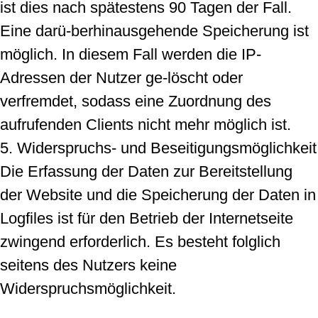
ist dies nach spätestens 90 Tagen der Fall.
Eine darü-berhinausgehende Speicherung ist
möglich. In diesem Fall werden die IP-
Adressen der Nutzer ge-löscht oder
verfremdet, sodass eine Zuordnung des
aufrufenden Clients nicht mehr möglich ist.
5. Widerspruchs- und Beseitigungsmöglichkeit
Die Erfassung der Daten zur Bereitstellung
der Website und die Speicherung der Daten in
Logfiles ist für den Betrieb der Internetseite
zwingend erforderlich. Es besteht folglich
seitens des Nutzers keine
Widerspruchsmöglichkeit.