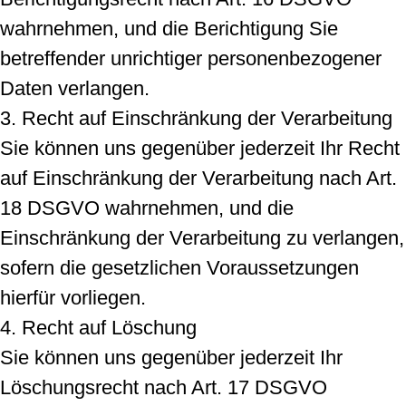
wahrnehmen, und die Berichtigung Sie
betreffender unrichtiger personenbezogener
Daten verlangen.
3. Recht auf Einschränkung der Verarbeitung
Sie können uns gegenüber jederzeit Ihr Recht
auf Einschränkung der Verarbeitung nach Art.
18 DSGVO wahrnehmen, und die
Einschränkung der Verarbeitung zu verlangen,
sofern die gesetzlichen Voraussetzungen
hierfür vorliegen.
4. Recht auf Löschung
Sie können uns gegenüber jederzeit Ihr
Löschungsrecht nach Art. 17 DSGVO