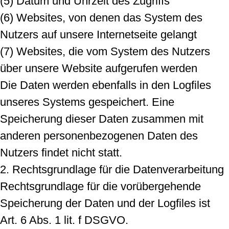
(5) Datum und Uhrzeit des Zugriffs
(6) Websites, von denen das System des
Nutzers auf unsere Internetseite gelangt
(7) Websites, die vom System des Nutzers
über unsere Website aufgerufen werden
Die Daten werden ebenfalls in den Logfiles
unseres Systems gespeichert. Eine
Speicherung dieser Daten zusammen mit
anderen personenbezogenen Daten des
Nutzers findet nicht statt.
2. Rechtsgrundlage für die Datenverarbeitung
Rechtsgrundlage für die vorübergehende
Speicherung der Daten und der Logfiles ist
Art. 6 Abs. 1 lit. f DSGVO.