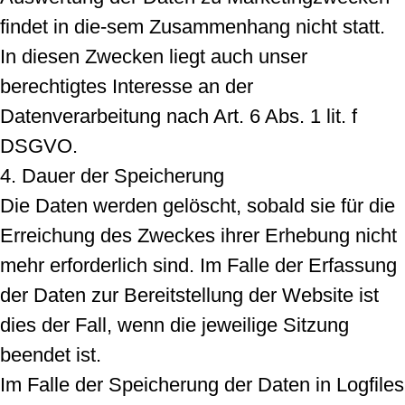
findet in die-sem Zusammenhang nicht statt.
In diesen Zwecken liegt auch unser
berechtigtes Interesse an der
Datenverarbeitung nach Art. 6 Abs. 1 lit. f
DSGVO.
4. Dauer der Speicherung
Die Daten werden gelöscht, sobald sie für die
Erreichung des Zweckes ihrer Erhebung nicht
mehr erforderlich sind. Im Falle der Erfassung
der Daten zur Bereitstellung der Website ist
dies der Fall, wenn die jeweilige Sitzung
beendet ist.
Im Falle der Speicherung der Daten in Logfiles