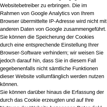
Websitebetreiber zu erbringen. Die im
Rahmen von Google Analytics von Ihrem
Browser übermittelte IP-Adresse wird nicht mit
anderen Daten von Google zusammengeführt.
Sie können die Speicherung der Cookies
durch eine entsprechende Einstellung Ihrer
Browser-Software verhindern; wir weisen Sie
jedoch darauf hin, dass Sie in diesem Fall
gegebenenfalls nicht sämtliche Funktionen
dieser Website vollumfänglich werden nutzen
können.
Sie können darüber hinaus die Erfassung der
durch das Cookie erzeugten und auf Ihre