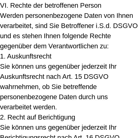
VI. Rechte der betroffenen Person
Werden personenbezogene Daten von Ihnen
verarbeitet, sind Sie Betroffener i.S.d. DSGVO
und es stehen Ihnen folgende Rechte
gegenüber dem Verantwortlichen zu:
1. Auskunftsrecht
Sie können uns gegenüber jederzeit Ihr
Auskunftsrecht nach Art. 15 DSGVO
wahrnehmen, ob Sie betreffende
personenbezogene Daten durch uns
verarbeitet werden.
2. Recht auf Berichtigung
Sie können uns gegenüber jederzeit Ihr
Berichtigungsrecht nach Art. 16 DSGVO