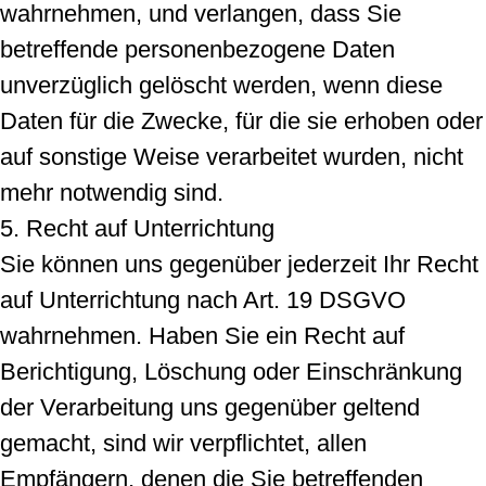
wahrnehmen, und verlangen, dass Sie
betreffende personenbezogene Daten
unverzüglich gelöscht werden, wenn diese
Daten für die Zwecke, für die sie erhoben oder
auf sonstige Weise verarbeitet wurden, nicht
mehr notwendig sind.
5. Recht auf Unterrichtung
Sie können uns gegenüber jederzeit Ihr Recht
auf Unterrichtung nach Art. 19 DSGVO
wahrnehmen. Haben Sie ein Recht auf
Berichtigung, Löschung oder Einschränkung
der Verarbeitung uns gegenüber geltend
gemacht, sind wir verpflichtet, allen
Empfängern, denen die Sie betreffenden