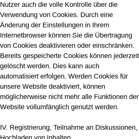
Nutzer auch die volle Kontrolle über die
Verwendung von Cookies. Durch eine
Änderung der Einstellungen in Ihrem
Internetbrowser können Sie die Übertragung
von Cookies deaktivieren oder einschränken.
Bereits gespeicherte Cookies können jederzeit
gelöscht werden. Dies kann auch
automatisiert erfolgen. Werden Cookies für
unsere Website deaktiviert, können
möglicherweise nicht mehr alle Funktionen der
Website vollumfänglich genutzt werden.
IV. Registrierung, Teilnahme an Diskussionen,
Hochladen von Inhalten