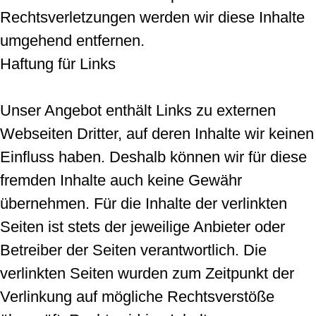
Rechtsverletzungen werden wir diese Inhalte
umgehend entfernen.
Haftung für Links
Unser Angebot enthält Links zu externen
Webseiten Dritter, auf deren Inhalte wir keinen
Einfluss haben. Deshalb können wir für diese
fremden Inhalte auch keine Gewähr
übernehmen. Für die Inhalte der verlinkten
Seiten ist stets der jeweilige Anbieter oder
Betreiber der Seiten verantwortlich. Die
verlinkten Seiten wurden zum Zeitpunkt der
Verlinkung auf mögliche Rechtsverstöße