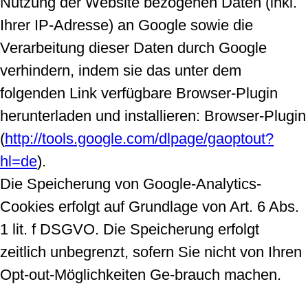
Nutzung der Website bezogenen Daten (inkl.
Ihrer IP-Adresse) an Google sowie die
Verarbeitung dieser Daten durch Google
verhindern, indem sie das unter dem
folgenden Link verfügbare Browser-Plugin
herunterladen und installieren: Browser-Plugin
(
http://tools.google.com/dlpage/gaoptout?
hl=de
).
Die Speicherung von Google-Analytics-
Cookies erfolgt auf Grundlage von Art. 6 Abs.
1 lit. f DSGVO. Die Speicherung erfolgt
zeitlich unbegrenzt, sofern Sie nicht von Ihren
Opt-out-Möglichkeiten Ge-brauch machen.