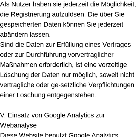
Als Nutzer haben sie jederzeit die Möglichkeit,
die Registrierung aufzulösen. Die über Sie
gespeicherten Daten können Sie jederzeit
abändern lassen.
Sind die Daten zur Erfüllung eines Vertrages
oder zur Durchführung vorvertraglicher
Maßnahmen erforderlich, ist eine vorzeitige
Löschung der Daten nur möglich, soweit nicht
vertragliche oder ge-setzliche Verpflichtungen
einer Löschung entgegenstehen.
V. Einsatz von Google Analytics zur
Webanalyse
Diese Website benutzt Google Analytics,