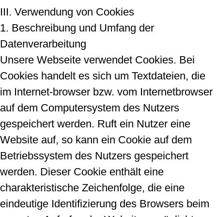
III. Verwendung von Cookies
1. Beschreibung und Umfang der
Datenverarbeitung
Unsere Webseite verwendet Cookies. Bei
Cookies handelt es sich um Textdateien, die
im Internet-browser bzw. vom Internetbrowser
auf dem Computersystem des Nutzers
gespeichert werden. Ruft ein Nutzer eine
Website auf, so kann ein Cookie auf dem
Betriebssystem des Nutzers gespeichert
werden. Dieser Cookie enthält eine
charakteristische Zeichenfolge, die eine
eindeutige Identifizierung des Browsers beim