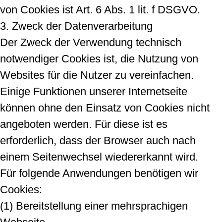
von Cookies ist Art. 6 Abs. 1 lit. f DSGVO.
3. Zweck der Datenverarbeitung
Der Zweck der Verwendung technisch
notwendiger Cookies ist, die Nutzung von
Websites für die Nutzer zu vereinfachen.
Einige Funktionen unserer Internetseite
können ohne den Einsatz von Cookies nicht
angeboten werden. Für diese ist es
erforderlich, dass der Browser auch nach
einem Seitenwechsel wiedererkannt wird.
Für folgende Anwendungen benötigen wir
Cookies:
(1) Bereitstellung einer mehrsprachigen