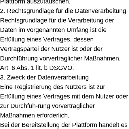
Plattform auszutauschen.
2. Rechtsgrundlage für die Datenverarbeitung
Rechtsgrundlage für die Verarbeitung der
Daten im vorgenannten Umfang ist die
Erfüllung eines Vertrages, dessen
Vertragspartei der Nutzer ist oder der
Durchführung vorvertraglicher Maßnahmen,
Art. 6 Abs. 1 lit. b DSGVO.
3. Zweck der Datenverarbeitung
Eine Registrierung des Nutzers ist zur
Erfüllung eines Vertrages mit dem Nutzer oder
zur Durchfüh-rung vorvertraglicher
Maßnahmen erforderlich.
Bei der Bereitstellung der Plattform handelt es