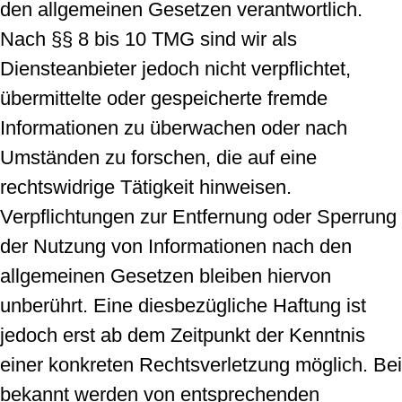
den allgemeinen Gesetzen verantwortlich.
Nach §§ 8 bis 10 TMG sind wir als
Diensteanbieter jedoch nicht verpflichtet,
übermittelte oder gespeicherte fremde
Informationen zu überwachen oder nach
Umständen zu forschen, die auf eine
rechtswidrige Tätigkeit hinweisen.
Verpflichtungen zur Entfernung oder Sperrung
der Nutzung von Informationen nach den
allgemeinen Gesetzen bleiben hiervon
unberührt. Eine diesbezügliche Haftung ist
jedoch erst ab dem Zeitpunkt der Kenntnis
einer konkreten Rechtsverletzung möglich. Bei
bekannt werden von entsprechenden