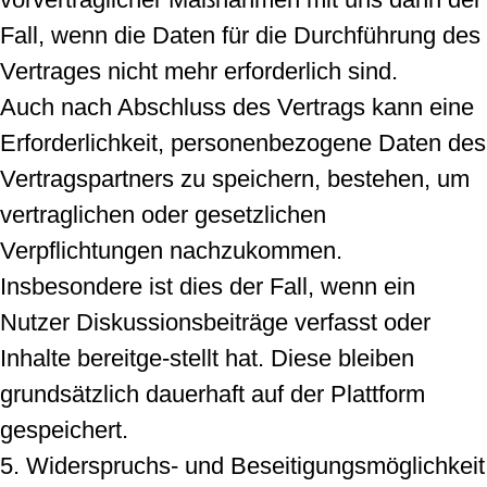
Fall, wenn die Daten für die Durchführung des
Vertrages nicht mehr erforderlich sind.
Auch nach Abschluss des Vertrags kann eine
Erforderlichkeit, personenbezogene Daten des
Vertragspartners zu speichern, bestehen, um
vertraglichen oder gesetzlichen
Verpflichtungen nachzukommen.
Insbesondere ist dies der Fall, wenn ein
Nutzer Diskussionsbeiträge verfasst oder
Inhalte bereitge-stellt hat. Diese bleiben
grundsätzlich dauerhaft auf der Plattform
gespeichert.
5. Widerspruchs- und Beseitigungsmöglichkeit