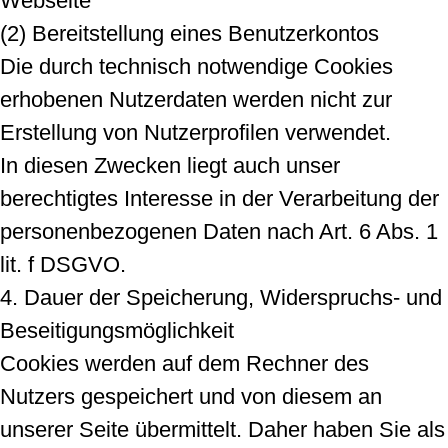
Webseite
(2) Bereitstellung eines Benutzerkontos
Die durch technisch notwendige Cookies
erhobenen Nutzerdaten werden nicht zur
Erstellung von Nutzerprofilen verwendet.
In diesen Zwecken liegt auch unser
berechtigtes Interesse in der Verarbeitung der
personenbezogenen Daten nach Art. 6 Abs. 1
lit. f DSGVO.
4. Dauer der Speicherung, Widerspruchs- und
Beseitigungsmöglichkeit
Cookies werden auf dem Rechner des
Nutzers gespeichert und von diesem an
unserer Seite übermittelt. Daher haben Sie als