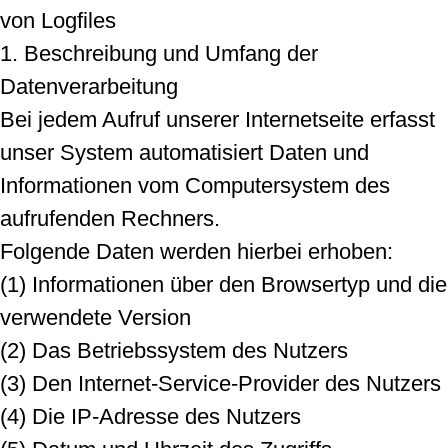
von Logfiles
1. Beschreibung und Umfang der
Datenverarbeitung
Bei jedem Aufruf unserer Internetseite erfasst
unser System automatisiert Daten und
Informationen vom Computersystem des
aufrufenden Rechners.
Folgende Daten werden hierbei erhoben:
(1) Informationen über den Browsertyp und die
verwendete Version
(2) Das Betriebssystem des Nutzers
(3) Den Internet-Service-Provider des Nutzers
(4) Die IP-Adresse des Nutzers