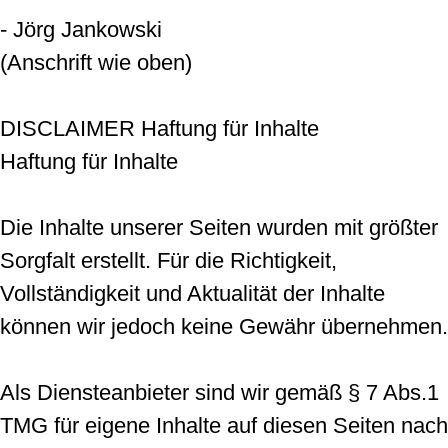
- Jörg Jankowski
(Anschrift wie oben)
DISCLAIMER Haftung für Inhalte
Haftung für Inhalte
Die Inhalte unserer Seiten wurden mit größter
Sorgfalt erstellt. Für die Richtigkeit,
Vollständigkeit und Aktualität der Inhalte
können wir jedoch keine Gewähr übernehmen.
Als Diensteanbieter sind wir gemäß § 7 Abs.1
TMG für eigene Inhalte auf diesen Seiten nach