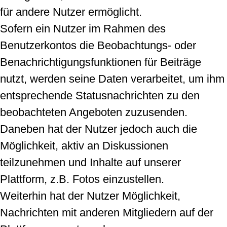
für andere Nutzer ermöglicht.
Sofern ein Nutzer im Rahmen des
Benutzerkontos die Beobachtungs- oder
Benachrichtigungsfunktionen für Beiträge
nutzt, werden seine Daten verarbeitet, um ihm
entsprechende Statusnachrichten zu den
beobachteten Angeboten zuzusenden.
Daneben hat der Nutzer jedoch auch die
Möglichkeit, aktiv an Diskussionen
teilzunehmen und Inhalte auf unserer
Plattform, z.B. Fotos einzustellen.
Weiterhin hat der Nutzer Möglichkeit,
Nachrichten mit anderen Mitgliedern auf der