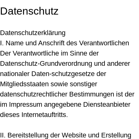
Datenschutz
Datenschutzerklärung
I. Name und Anschrift des Verantwortlichen
Der Verantwortliche im Sinne der
Datenschutz-Grundverordnung und anderer
nationaler Daten-schutzgesetze der
Mitgliedsstaaten sowie sonstiger
datenschutzrechtlicher Bestimmungen ist der
im Impressum angegebene Diensteanbieter
dieses Internetauftritts.
II. Bereitstellung der Website und Erstellung