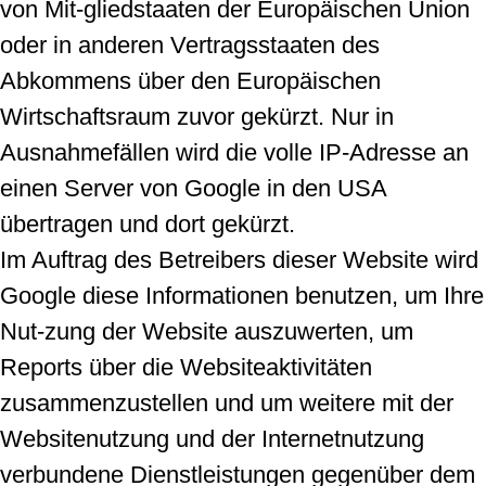
von Mit-gliedstaaten der Europäischen Union
oder in anderen Vertragsstaaten des
Abkommens über den Europäischen
Wirtschaftsraum zuvor gekürzt. Nur in
Ausnahmefällen wird die volle IP-Adresse an
einen Server von Google in den USA
übertragen und dort gekürzt.
Im Auftrag des Betreibers dieser Website wird
Google diese Informationen benutzen, um Ihre
Nut-zung der Website auszuwerten, um
Reports über die Websiteaktivitäten
zusammenzustellen und um weitere mit der
Websitenutzung und der Internetnutzung
verbundene Dienstleistungen gegenüber dem