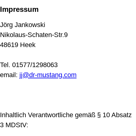
Impressum
Jörg Jankowski
Nikolaus-Schaten-Str.9
48619 Heek
Tel. 01577/1298063
email:
jj@dr-mustang.com
Inhaltlich Verantwortliche gemäß § 10 Absatz
3 MDStV: