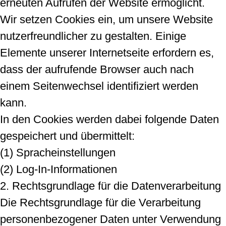
erneuten Aufrufen der Website ermöglicht.
Wir setzen Cookies ein, um unsere Website
nutzerfreundlicher zu gestalten. Einige
Elemente unserer Internetseite erfordern es,
dass der aufrufende Browser auch nach
einem Seitenwechsel identifiziert werden
kann.
In den Cookies werden dabei folgende Daten
gespeichert und übermittelt:
(1) Spracheinstellungen
(2) Log-In-Informationen
2. Rechtsgrundlage für die Datenverarbeitung
Die Rechtsgrundlage für die Verarbeitung
personenbezogener Daten unter Verwendung