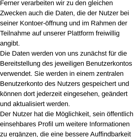
Ferner verarbeiten wir zu den gleichen
Zwecken auch die Daten, die der Nutzer bei
seiner Kontoer-öffnung und im Rahmen der
Teilnahme auf unserer Plattform freiwillig
angibt.
Die Daten werden von uns zunächst für die
Bereitstellung des jeweiligen Benutzerkontos
verwendet. Sie werden in einem zentralen
Benutzerkonto des Nutzers gespeichert und
können dort jederzeit eingesehen, geändert
und aktualisiert werden.
Der Nutzer hat die Möglichkeit, sein öffentlich
einsehbares Profil um weitere Informationen
zu ergänzen, die eine bessere Auffindbarkeit