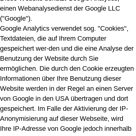
einen Webanalysedienst der Google LLC
("Google").
Google Analytics verwendet sog. "Cookies",
Textdateien, die auf Ihrem Computer
gespeichert wer-den und die eine Analyse der
Benutzung der Website durch Sie
ermöglichen. Die durch den Cookie erzeugten
Informationen über Ihre Benutzung dieser
Website werden in der Regel an einen Server
von Google in den USA übertragen und dort
gespeichert. Im Falle der Aktivierung der IP-
Anonymisierung auf dieser Webseite, wird
Ihre IP-Adresse von Google jedoch innerhalb