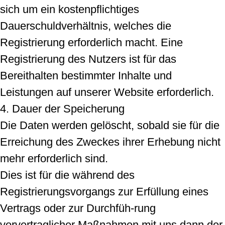
sich um ein kostenpflichtiges
Dauerschuldverhältnis, welches die
Registrierung erforderlich macht. Eine
Registrierung des Nutzers ist für das
Bereithalten bestimmter Inhalte und
Leistungen auf unserer Website erforderlich.
4. Dauer der Speicherung
Die Daten werden gelöscht, sobald sie für die
Erreichung des Zweckes ihrer Erhebung nicht
mehr erforderlich sind.
Dies ist für die während des
Registrierungsvorgangs zur Erfüllung eines
Vertrags oder zur Durchfüh-rung
vorvertraglicher Maßnahmen mit uns dann der