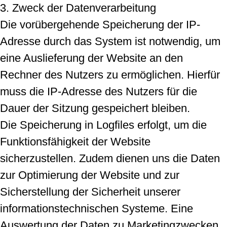
3. Zweck der Datenverarbeitung
Die vorübergehende Speicherung der IP-
Adresse durch das System ist notwendig, um
eine Auslieferung der Website an den
Rechner des Nutzers zu ermöglichen. Hierfür
muss die IP-Adresse des Nutzers für die
Dauer der Sitzung gespeichert bleiben.
Die Speicherung in Logfiles erfolgt, um die
Funktionsfähigkeit der Website
sicherzustellen. Zudem dienen uns die Daten
zur Optimierung der Website und zur
Sicherstellung der Sicherheit unserer
informationstechnischen Systeme. Eine
Auswertung der Daten zu Marketingzwecken