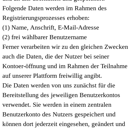
Folgende Daten werden im Rahmen des
Registrierungsprozesses erhoben:
(1) Name, Anschrift, E-Mail-Adresse
(2) frei wählbarer Benutzername
Ferner verarbeiten wir zu den gleichen Zwecken
auch die Daten, die der Nutzer bei seiner
Kontoer-öffnung und im Rahmen der Teilnahme
auf unserer Plattform freiwillig angibt.
Die Daten werden von uns zunächst für die
Bereitstellung des jeweiligen Benutzerkontos
verwendet. Sie werden in einem zentralen
Benutzerkonto des Nutzers gespeichert und
können dort jederzeit eingesehen, geändert und