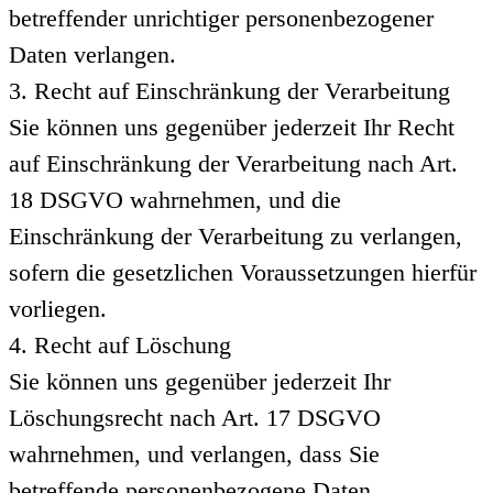
betreffender unrichtiger personenbezogener
Daten verlangen.
3. Recht auf Einschränkung der Verarbeitung
Sie können uns gegenüber jederzeit Ihr Recht
auf Einschränkung der Verarbeitung nach Art.
18 DSGVO wahrnehmen, und die
Einschränkung der Verarbeitung zu verlangen,
sofern die gesetzlichen Voraussetzungen hierfür
vorliegen.
4. Recht auf Löschung
Sie können uns gegenüber jederzeit Ihr
Löschungsrecht nach Art. 17 DSGVO
wahrnehmen, und verlangen, dass Sie
betreffende personenbezogene Daten