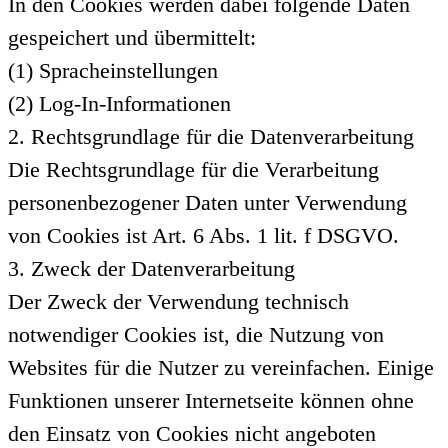
In den Cookies werden dabei folgende Daten
gespeichert und übermittelt:
(1) Spracheinstellungen
(2) Log-In-Informationen
2. Rechtsgrundlage für die Datenverarbeitung
Die Rechtsgrundlage für die Verarbeitung
personenbezogener Daten unter Verwendung
von Cookies ist Art. 6 Abs. 1 lit. f DSGVO.
3. Zweck der Datenverarbeitung
Der Zweck der Verwendung technisch
notwendiger Cookies ist, die Nutzung von
Websites für die Nutzer zu vereinfachen. Einige
Funktionen unserer Internetseite können ohne
den Einsatz von Cookies nicht angeboten