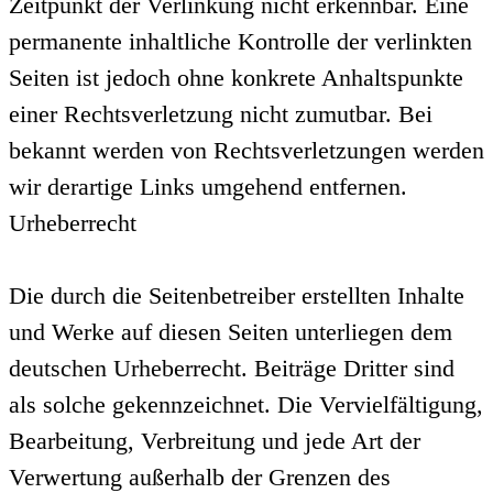
Zeitpunkt der Verlinkung nicht erkennbar. Eine
permanente inhaltliche Kontrolle der verlinkten
Seiten ist jedoch ohne konkrete Anhaltspunkte
einer Rechtsverletzung nicht zumutbar. Bei
bekannt werden von Rechtsverletzungen werden
wir derartige Links umgehend entfernen.
Urheberrecht
Die durch die Seitenbetreiber erstellten Inhalte
und Werke auf diesen Seiten unterliegen dem
deutschen Urheberrecht. Beiträge Dritter sind
als solche gekennzeichnet. Die Vervielfältigung,
Bearbeitung, Verbreitung und jede Art der
Verwertung außerhalb der Grenzen des