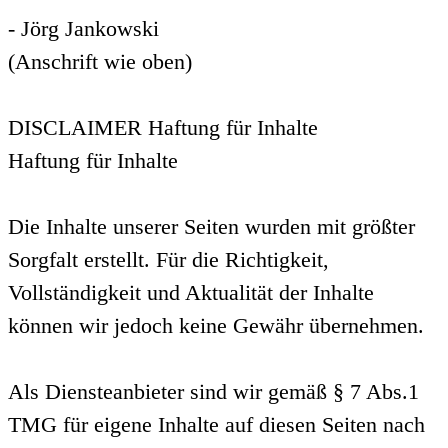
- Jörg Jankowski
(Anschrift wie oben)
DISCLAIMER Haftung für Inhalte
Haftung für Inhalte
Die Inhalte unserer Seiten wurden mit größter
Sorgfalt erstellt. Für die Richtigkeit,
Vollständigkeit und Aktualität der Inhalte
können wir jedoch keine Gewähr übernehmen.
Als Diensteanbieter sind wir gemäß § 7 Abs.1
TMG für eigene Inhalte auf diesen Seiten nach