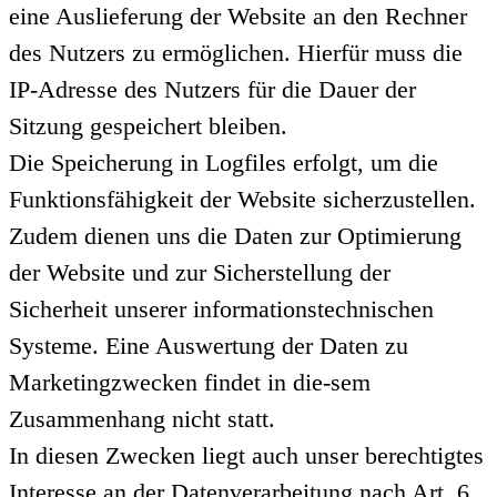
eine Auslieferung der Website an den Rechner
des Nutzers zu ermöglichen. Hierfür muss die
IP-Adresse des Nutzers für die Dauer der
Sitzung gespeichert bleiben.
Die Speicherung in Logfiles erfolgt, um die
Funktionsfähigkeit der Website sicherzustellen.
Zudem dienen uns die Daten zur Optimierung
der Website und zur Sicherstellung der
Sicherheit unserer informationstechnischen
Systeme. Eine Auswertung der Daten zu
Marketingzwecken findet in die-sem
Zusammenhang nicht statt.
In diesen Zwecken liegt auch unser berechtigtes
Interesse an der Datenverarbeitung nach Art. 6