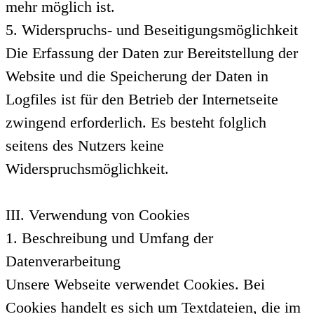
mehr möglich ist.
5. Widerspruchs- und Beseitigungsmöglichkeit
Die Erfassung der Daten zur Bereitstellung der
Website und die Speicherung der Daten in
Logfiles ist für den Betrieb der Internetseite
zwingend erforderlich. Es besteht folglich
seitens des Nutzers keine
Widerspruchsmöglichkeit.
III. Verwendung von Cookies
1. Beschreibung und Umfang der
Datenverarbeitung
Unsere Webseite verwendet Cookies. Bei
Cookies handelt es sich um Textdateien, die im