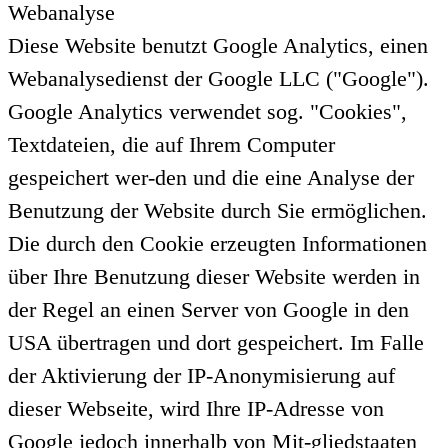
Webanalyse
Diese Website benutzt Google Analytics, einen
Webanalysedienst der Google LLC ("Google").
Google Analytics verwendet sog. "Cookies",
Textdateien, die auf Ihrem Computer
gespeichert wer-den und die eine Analyse der
Benutzung der Website durch Sie ermöglichen.
Die durch den Cookie erzeugten Informationen
über Ihre Benutzung dieser Website werden in
der Regel an einen Server von Google in den
USA übertragen und dort gespeichert. Im Falle
der Aktivierung der IP-Anonymisierung auf
dieser Webseite, wird Ihre IP-Adresse von
Google jedoch innerhalb von Mit-gliedstaaten