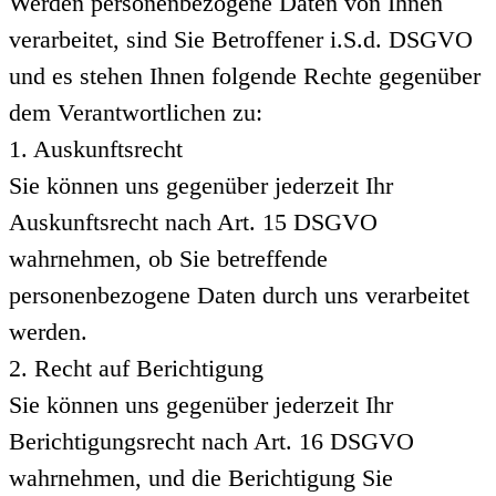
Werden personenbezogene Daten von Ihnen
verarbeitet, sind Sie Betroffener i.S.d. DSGVO
und es stehen Ihnen folgende Rechte gegenüber
dem Verantwortlichen zu:
1. Auskunftsrecht
Sie können uns gegenüber jederzeit Ihr
Auskunftsrecht nach Art. 15 DSGVO
wahrnehmen, ob Sie betreffende
personenbezogene Daten durch uns verarbeitet
werden.
2. Recht auf Berichtigung
Sie können uns gegenüber jederzeit Ihr
Berichtigungsrecht nach Art. 16 DSGVO
wahrnehmen, und die Berichtigung Sie