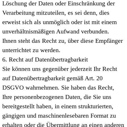
Löschung der Daten oder Einschränkung der
Verarbeitung mitzuteilen, es sei denn, dies
erweist sich als unmöglich oder ist mit einem
unverhältnismäßigen Aufwand verbunden.
Ihnen steht das Recht zu, über diese Empfänger
unterrichtet zu werden.
6. Recht auf Datenübertragbarkeit
Sie können uns gegenüber jederzeit Ihr Recht
auf Datenübertragbarkeit gemäß Art. 20
DSGVO wahrnehmen. Sie haben das Recht,
Ihre personenbezogenen Daten, die Sie uns
bereitgestellt haben, in einem strukturierten,
gängigen und maschinenlesebaren Format zu
erhalten oder die Übermittlung an einen anderen