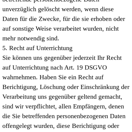
unverzüglich gelöscht werden, wenn diese
Daten für die Zwecke, für die sie erhoben oder
auf sonstige Weise verarbeitet wurden, nicht
mehr notwendig sind.
5. Recht auf Unterrichtung
Sie können uns gegenüber jederzeit Ihr Recht
auf Unterrichtung nach Art. 19 DSGVO
wahrnehmen. Haben Sie ein Recht auf
Berichtigung, Löschung oder Einschränkung der
Verarbeitung uns gegenüber geltend gemacht,
sind wir verpflichtet, allen Empfängern, denen
die Sie betreffenden personenbezogenen Daten
offengelegt wurden, diese Berichtigung oder