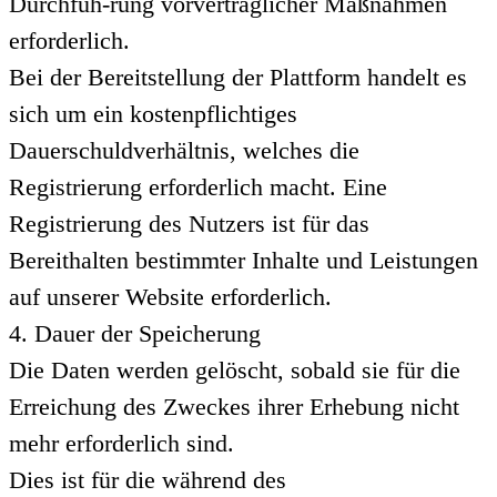
Durchfüh-rung vorvertraglicher Maßnahmen
erforderlich.
Bei der Bereitstellung der Plattform handelt es
sich um ein kostenpflichtiges
Dauerschuldverhältnis, welches die
Registrierung erforderlich macht. Eine
Registrierung des Nutzers ist für das
Bereithalten bestimmter Inhalte und Leistungen
auf unserer Website erforderlich.
4. Dauer der Speicherung
Die Daten werden gelöscht, sobald sie für die
Erreichung des Zweckes ihrer Erhebung nicht
mehr erforderlich sind.
Dies ist für die während des