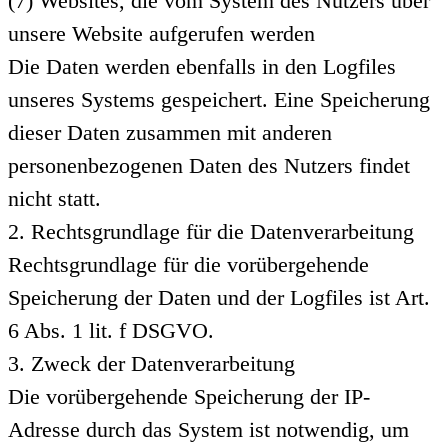
(7) Websites, die vom System des Nutzers über
unsere Website aufgerufen werden
Die Daten werden ebenfalls in den Logfiles
unseres Systems gespeichert. Eine Speicherung
dieser Daten zusammen mit anderen
personenbezogenen Daten des Nutzers findet
nicht statt.
2. Rechtsgrundlage für die Datenverarbeitung
Rechtsgrundlage für die vorübergehende
Speicherung der Daten und der Logfiles ist Art.
6 Abs. 1 lit. f DSGVO.
3. Zweck der Datenverarbeitung
Die vorübergehende Speicherung der IP-
Adresse durch das System ist notwendig, um