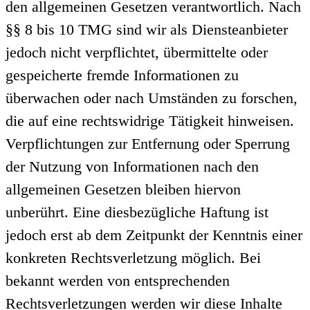
den allgemeinen Gesetzen verantwortlich. Nach
§§ 8 bis 10 TMG sind wir als Diensteanbieter
jedoch nicht verpflichtet, übermittelte oder
gespeicherte fremde Informationen zu
überwachen oder nach Umständen zu forschen,
die auf eine rechtswidrige Tätigkeit hinweisen.
Verpflichtungen zur Entfernung oder Sperrung
der Nutzung von Informationen nach den
allgemeinen Gesetzen bleiben hiervon
unberührt. Eine diesbezügliche Haftung ist
jedoch erst ab dem Zeitpunkt der Kenntnis einer
konkreten Rechtsverletzung möglich. Bei
bekannt werden von entsprechenden
Rechtsverletzungen werden wir diese Inhalte