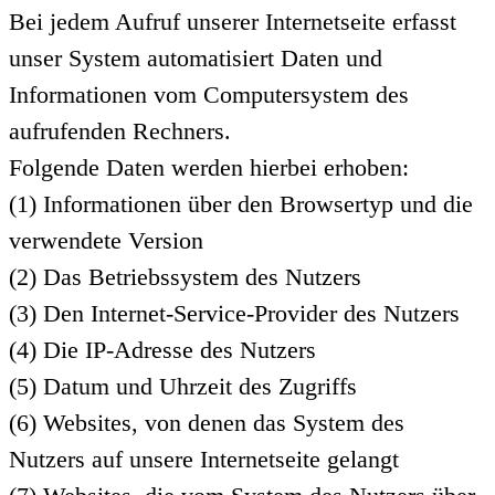
Bei jedem Aufruf unserer Internetseite erfasst
unser System automatisiert Daten und
Informationen vom Computersystem des
aufrufenden Rechners.
Folgende Daten werden hierbei erhoben:
(1) Informationen über den Browsertyp und die
verwendete Version
(2) Das Betriebssystem des Nutzers
(3) Den Internet-Service-Provider des Nutzers
(4) Die IP-Adresse des Nutzers
(5) Datum und Uhrzeit des Zugriffs
(6) Websites, von denen das System des
Nutzers auf unsere Internetseite gelangt