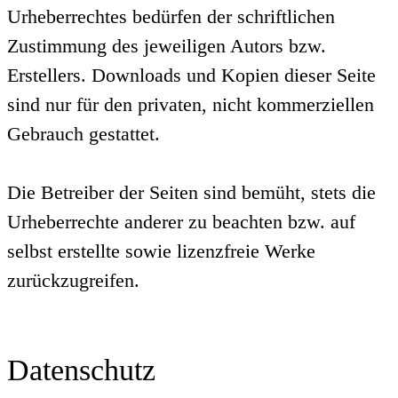
Urheberrechtes bedürfen der schriftlichen
Zustimmung des jeweiligen Autors bzw.
Erstellers. Downloads und Kopien dieser Seite
sind nur für den privaten, nicht kommerziellen
Gebrauch gestattet.
Die Betreiber der Seiten sind bemüht, stets die
Urheberrechte anderer zu beachten bzw. auf
selbst erstellte sowie lizenzfreie Werke
zurückzugreifen.
Datenschutz