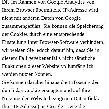
Die im Rahmen von Google Analytics von
Ihrem Browser übermittelte IP-Adresse wird
nicht mit anderen Daten von Google
zusammengeführt. Sie können die Speicherung
der Cookies durch eine entsprechende
Einstellung Ihrer Browser-Software verhindern;
wir weisen Sie jedoch darauf hin, dass Sie in
diesem Fall gegebenenfalls nicht sämtliche
Funktionen dieser Website vollumfänglich
werden nutzen können.
Sie können darüber hinaus die Erfassung der
durch das Cookie erzeugten und auf Ihre
Nutzung der Website bezogenen Daten (inkl.
Ihrer IP-Adresse) an Google sowie die