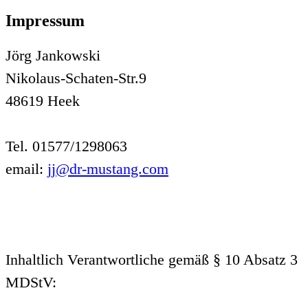
Impressum
Jörg Jankowski
Nikolaus-Schaten-Str.9
48619 Heek
Tel. 01577/1298063
email:
jj@dr-mustang.com
Inhaltlich Verantwortliche gemäß § 10 Absatz 3
MDStV: