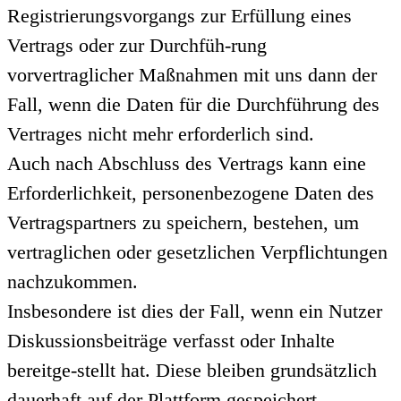
Registrierungsvorgangs zur Erfüllung eines
Vertrags oder zur Durchfüh-rung
vorvertraglicher Maßnahmen mit uns dann der
Fall, wenn die Daten für die Durchführung des
Vertrages nicht mehr erforderlich sind.
Auch nach Abschluss des Vertrags kann eine
Erforderlichkeit, personenbezogene Daten des
Vertragspartners zu speichern, bestehen, um
vertraglichen oder gesetzlichen Verpflichtungen
nachzukommen.
Insbesondere ist dies der Fall, wenn ein Nutzer
Diskussionsbeiträge verfasst oder Inhalte
bereitge-stellt hat. Diese bleiben grundsätzlich
dauerhaft auf der Plattform gespeichert.