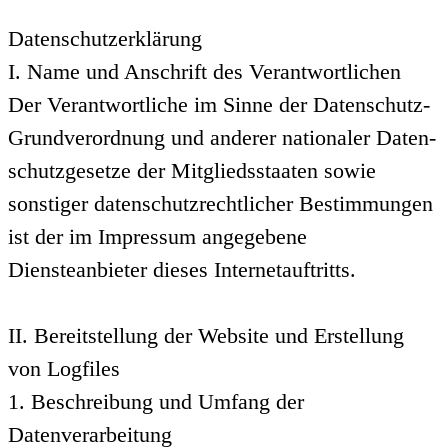
Datenschutzerklärung
I. Name und Anschrift des Verantwortlichen
Der Verantwortliche im Sinne der Datenschutz-
Grundverordnung und anderer nationaler Daten-
schutzgesetze der Mitgliedsstaaten sowie
sonstiger datenschutzrechtlicher Bestimmungen
ist der im Impressum angegebene
Diensteanbieter dieses Internetauftritts.
II. Bereitstellung der Website und Erstellung
von Logfiles
1. Beschreibung und Umfang der
Datenverarbeitung