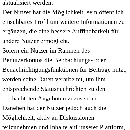
aktualisiert werden.
Der Nutzer hat die Möglichkeit, sein öffentlich
einsehbares Profil um weitere Informationen zu
ergänzen, die eine bessere Auffindbarkeit für
andere Nutzer ermöglicht.
Sofern ein Nutzer im Rahmen des
Benutzerkontos die Beobachtungs- oder
Benachrichtigungsfunktionen für Beiträge nutzt,
werden seine Daten verarbeitet, um ihm
entsprechende Statusnachrichten zu den
beobachteten Angeboten zuzusenden.
Daneben hat der Nutzer jedoch auch die
Möglichkeit, aktiv an Diskussionen
teilzunehmen und Inhalte auf unserer Plattform,