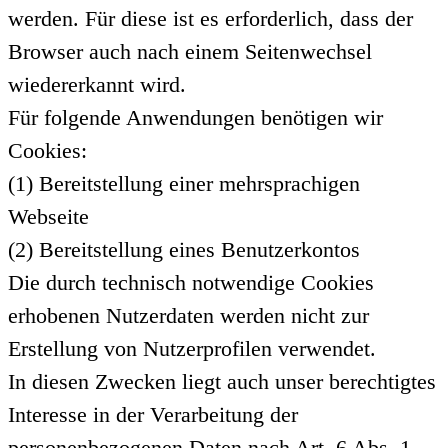
werden. Für diese ist es erforderlich, dass der
Browser auch nach einem Seitenwechsel
wiedererkannt wird.
Für folgende Anwendungen benötigen wir
Cookies:
(1) Bereitstellung einer mehrsprachigen
Webseite
(2) Bereitstellung eines Benutzerkontos
Die durch technisch notwendige Cookies
erhobenen Nutzerdaten werden nicht zur
Erstellung von Nutzerprofilen verwendet.
In diesen Zwecken liegt auch unser berechtigtes
Interesse in der Verarbeitung der
personenbezogenen Daten nach Art. 6 Abs. 1