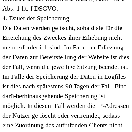
Abs. 1 lit. f DSGVO.
4. Dauer der Speicherung
Die Daten werden gelöscht, sobald sie für die
Erreichung des Zweckes ihrer Erhebung nicht
mehr erforderlich sind. Im Falle der Erfassung
der Daten zur Bereitstellung der Website ist dies
der Fall, wenn die jeweilige Sitzung beendet ist.
Im Falle der Speicherung der Daten in Logfiles
ist dies nach spätestens 90 Tagen der Fall. Eine
darü-berhinausgehende Speicherung ist
möglich. In diesem Fall werden die IP-Adressen
der Nutzer ge-löscht oder verfremdet, sodass
eine Zuordnung des aufrufenden Clients nicht