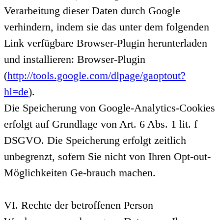
Verarbeitung dieser Daten durch Google
verhindern, indem sie das unter dem folgenden
Link verfügbare Browser-Plugin herunterladen
und installieren: Browser-Plugin
(
http://tools.google.com/dlpage/gaoptout?
hl=de
).
Die Speicherung von Google-Analytics-Cookies
erfolgt auf Grundlage von Art. 6 Abs. 1 lit. f
DSGVO. Die Speicherung erfolgt zeitlich
unbegrenzt, sofern Sie nicht von Ihren Opt-out-
Möglichkeiten Ge-brauch machen.
VI. Rechte der betroffenen Person