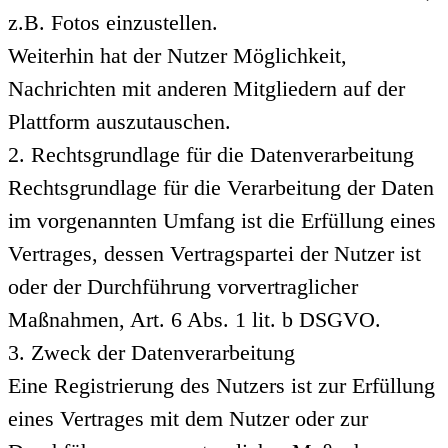
z.B. Fotos einzustellen.
Weiterhin hat der Nutzer Möglichkeit,
Nachrichten mit anderen Mitgliedern auf der
Plattform auszutauschen.
2. Rechtsgrundlage für die Datenverarbeitung
Rechtsgrundlage für die Verarbeitung der Daten
im vorgenannten Umfang ist die Erfüllung eines
Vertrages, dessen Vertragspartei der Nutzer ist
oder der Durchführung vorvertraglicher
Maßnahmen, Art. 6 Abs. 1 lit. b DSGVO.
3. Zweck der Datenverarbeitung
Eine Registrierung des Nutzers ist zur Erfüllung
eines Vertrages mit dem Nutzer oder zur