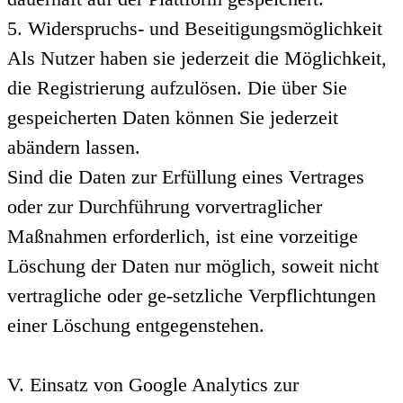
5. Widerspruchs- und Beseitigungsmöglichkeit
Als Nutzer haben sie jederzeit die Möglichkeit,
die Registrierung aufzulösen. Die über Sie
gespeicherten Daten können Sie jederzeit
abändern lassen.
Sind die Daten zur Erfüllung eines Vertrages
oder zur Durchführung vorvertraglicher
Maßnahmen erforderlich, ist eine vorzeitige
Löschung der Daten nur möglich, soweit nicht
vertragliche oder ge-setzliche Verpflichtungen
einer Löschung entgegenstehen.
V. Einsatz von Google Analytics zur