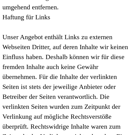
umgehend entfernen.
Haftung für Links
Unser Angebot enthält Links zu externen
Webseiten Dritter, auf deren Inhalte wir keinen
Einfluss haben. Deshalb können wir für diese
fremden Inhalte auch keine Gewähr
übernehmen. Für die Inhalte der verlinkten
Seiten ist stets der jeweilige Anbieter oder
Betreiber der Seiten verantwortlich. Die
verlinkten Seiten wurden zum Zeitpunkt der
Verlinkung auf mögliche Rechtsverstöße
überprüft. Rechtswidrige Inhalte waren zum