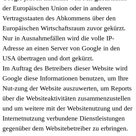
der Europäischen Union oder in anderen
Vertragsstaaten des Abkommens über den
Europäischen Wirtschaftsraum zuvor gekürzt.
Nur in Ausnahmefällen wird die volle IP-
Adresse an einen Server von Google in den
USA übertragen und dort gekürzt.
Im Auftrag des Betreibers dieser Website wird
Google diese Informationen benutzen, um Ihre
Nut-zung der Website auszuwerten, um Reports
über die Websiteaktivitäten zusammenzustellen
und um weitere mit der Websitenutzung und der
Internetnutzung verbundene Dienstleistungen
gegenüber dem Websitebetreiber zu erbringen.