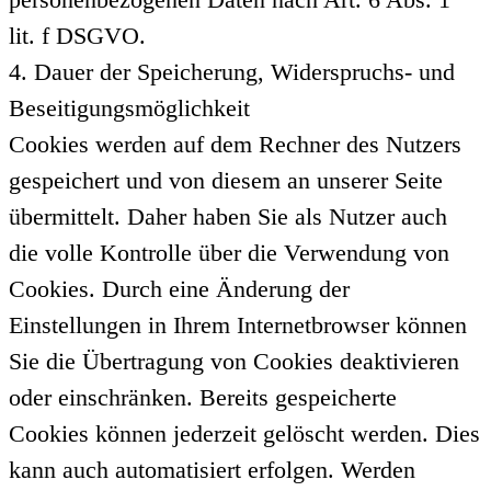
lit. f DSGVO.
4. Dauer der Speicherung, Widerspruchs- und
Beseitigungsmöglichkeit
Cookies werden auf dem Rechner des Nutzers
gespeichert und von diesem an unserer Seite
übermittelt. Daher haben Sie als Nutzer auch
die volle Kontrolle über die Verwendung von
Cookies. Durch eine Änderung der
Einstellungen in Ihrem Internetbrowser können
Sie die Übertragung von Cookies deaktivieren
oder einschränken. Bereits gespeicherte
Cookies können jederzeit gelöscht werden. Dies
kann auch automatisiert erfolgen. Werden