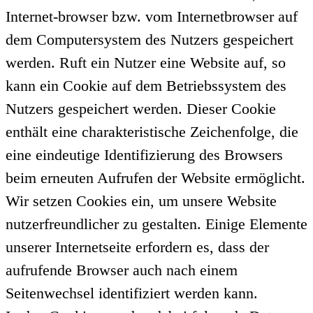
Internet-browser bzw. vom Internetbrowser auf
dem Computersystem des Nutzers gespeichert
werden. Ruft ein Nutzer eine Website auf, so
kann ein Cookie auf dem Betriebssystem des
Nutzers gespeichert werden. Dieser Cookie
enthält eine charakteristische Zeichenfolge, die
eine eindeutige Identifizierung des Browsers
beim erneuten Aufrufen der Website ermöglicht.
Wir setzen Cookies ein, um unsere Website
nutzerfreundlicher zu gestalten. Einige Elemente
unserer Internetseite erfordern es, dass der
aufrufende Browser auch nach einem
Seitenwechsel identifiziert werden kann.