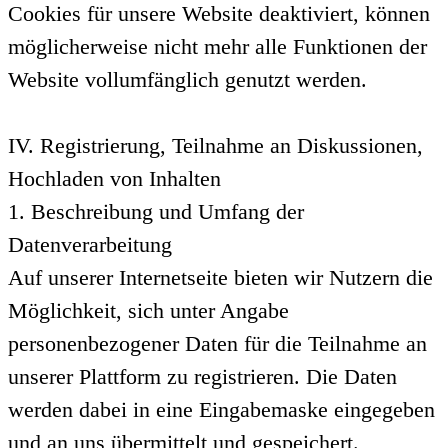
Cookies für unsere Website deaktiviert, können
möglicherweise nicht mehr alle Funktionen der
Website vollumfänglich genutzt werden.
IV. Registrierung, Teilnahme an Diskussionen,
Hochladen von Inhalten
1. Beschreibung und Umfang der
Datenverarbeitung
Auf unserer Internetseite bieten wir Nutzern die
Möglichkeit, sich unter Angabe
personenbezogener Daten für die Teilnahme an
unserer Plattform zu registrieren. Die Daten
werden dabei in eine Eingabemaske eingegeben
und an uns übermittelt und gespeichert.