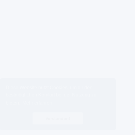
Diese Website nutzt Cookies, um dir den
bestmöglichen Komfort bei der Nutzung zu
bieten.
Mehr erfahren
Verstanden!