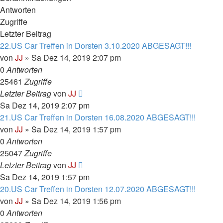
Antworten
Zugriffe
Letzter Beitrag
22.US Car Treffen in Dorsten 3.10.2020 ABGESAGT!!!
von
JJ
»
Sa Dez 14, 2019 2:07 pm
0
Antworten
25461
Zugriffe
Letzter Beitrag
von
JJ
Sa Dez 14, 2019 2:07 pm
21.US Car Treffen in Dorsten 16.08.2020 ABGESAGT!!!
von
JJ
»
Sa Dez 14, 2019 1:57 pm
0
Antworten
25047
Zugriffe
Letzter Beitrag
von
JJ
Sa Dez 14, 2019 1:57 pm
20.US Car Treffen in Dorsten 12.07.2020 ABGESAGT!!!
von
JJ
»
Sa Dez 14, 2019 1:56 pm
0
Antworten