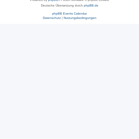
Deutsche Übersetzung durch
phpBB.de
phpBB Events Calendar
Datenschutz
|
Nutzungsbedingungen