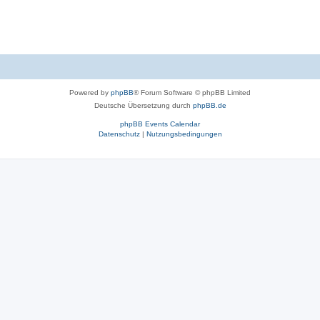
Powered by
phpBB
® Forum Software © phpBB Limited
Deutsche Übersetzung durch
phpBB.de
phpBB Events Calendar
Datenschutz
|
Nutzungsbedingungen