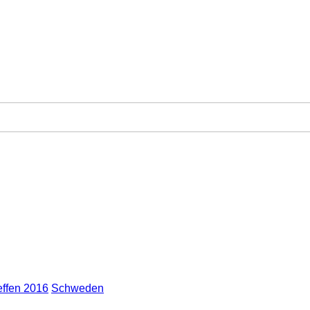
ffen 2016
Schweden