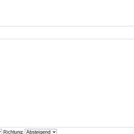
Richtung: