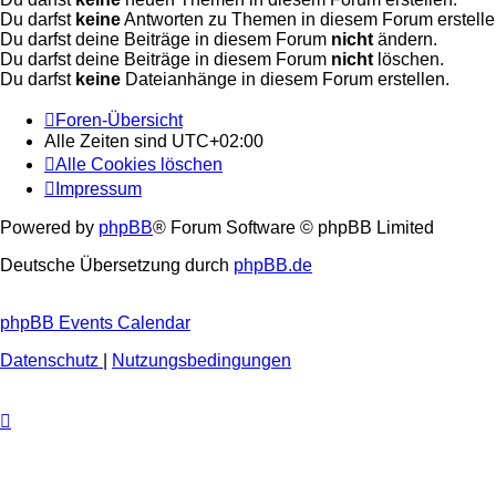
Du darfst
keine
Antworten zu Themen in diesem Forum erstelle
Du darfst deine Beiträge in diesem Forum
nicht
ändern.
Du darfst deine Beiträge in diesem Forum
nicht
löschen.
Du darfst
keine
Dateianhänge in diesem Forum erstellen.
Foren-Übersicht
Alle Zeiten sind
UTC+02:00
Alle Cookies löschen
Impressum
Powered by
phpBB
® Forum Software © phpBB Limited
Deutsche Übersetzung durch
phpBB.de
phpBB Events Calendar
Datenschutz
|
Nutzungsbedingungen