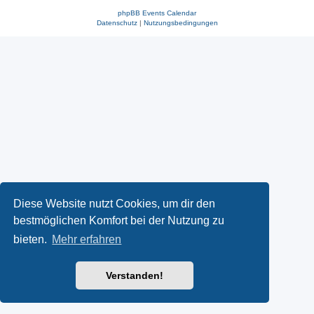
phpBB Events Calendar
Datenschutz
|
Nutzungsbedingungen
Diese Website nutzt Cookies, um dir den
bestmöglichen Komfort bei der Nutzung zu
bieten.
Mehr erfahren
Verstanden!