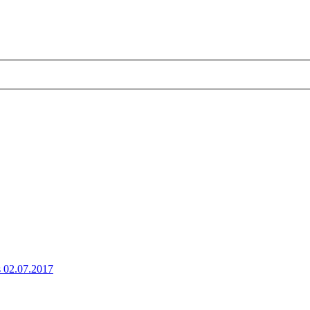
2.07.2017