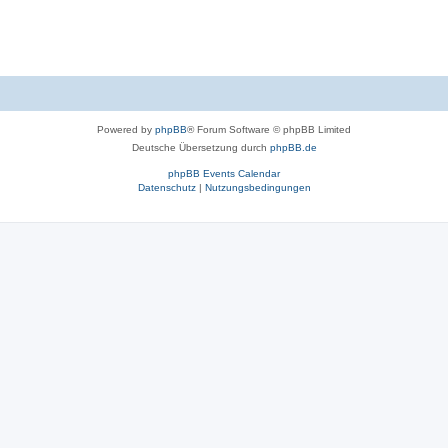
Powered by
phpBB
® Forum Software © phpBB Limited
Deutsche Übersetzung durch
phpBB.de
phpBB Events Calendar
Datenschutz
|
Nutzungsbedingungen