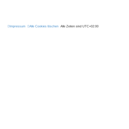
Impressum
Alle Cookies löschen
Alle Zeiten sind
UTC+02:00